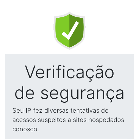
Verificação
de segurança
Seu IP fez diversas tentativas de
acessos suspeitos a sites hospedados
conosco.