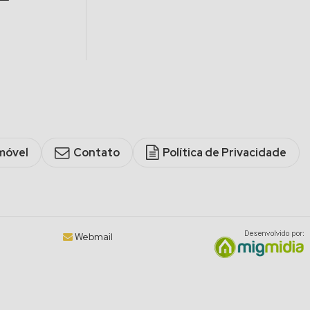
móvel
Contato
Política de Privacidade
Webmail